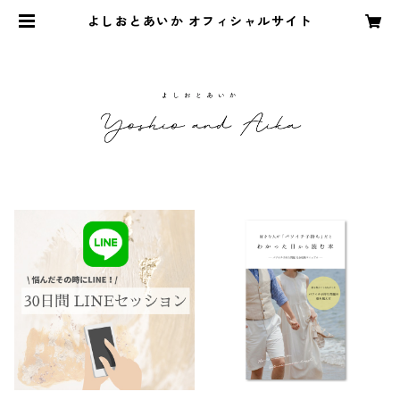
よしおとあいか オフィシャルサイト